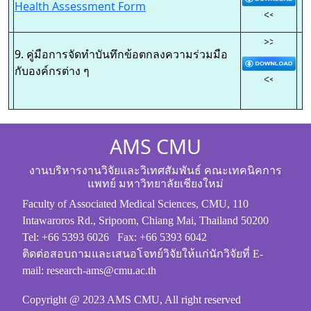
Health Assessment Form
<<
>>
9. คู่มือการจัดทำบันทึกข้อตกลงความร่วมมือ
กับองค์กรต่าง ๆ
<<
AMS CMU
งานบริหารงานวิจัยและวิเทศสัมพันธ์ คณะเทคนิคการ
แพทย์ มหาวิทยาลัยเชียงใหม่
Faculty of Associated Medical Sciences, CMU, 110
Intawaroros Rd., Sripoom, Chiang Mai, Thailand 50200
Tel: +66 5393 6026 Fax: +66 5393 6042
ติดต่อสอบถามและเสนอโจทย์วิจัยให้แก่นักวิจัยที่ E-
mail: research-ams@cmu.ac.th
Copyright @ 2023 AMS CMU, All right reserved