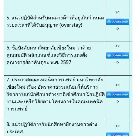
>>
5. แนวปฏิบัติสำหรับคนต่างด้าวที่อยู่เกินกำหนด
ระยะเวลาที่ได้รับอนุญาต (overstay)
<<
>>
6. ข้อบังคับมหาวิทยาลัยเชียงใหม่ ว่าด้วย
คุณสมบัติ หลักเกณฑ์และวิธีการแต่งตั้ง
คณาจารย์อาคันตุกะ พ.ศ. 2557
<<
7. ประกาศคณะเทคนิคการแพทย์ มหาวิทยาลัย
>>
เชียงใหม่ เรื่อง อัตราค่าธรรมเนียมให้บริการ
วิชาการแก่นักศึกษาต่างชาติเข้าศึกษา ฝึกปฏิบัติ
งานและ/หรือวิจัยตามโครงการในคณะเทคนิค
<<
การแพทย์
8. แนวปฏิบัติการรับนักศึกษาฝึกงานชาวต่าง
>>
ประเทศ