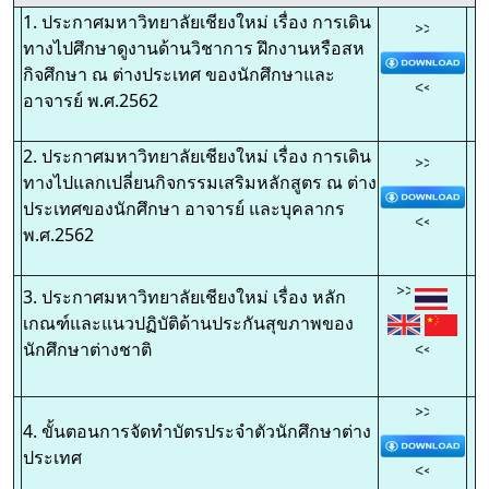
1. ประกาศมหาวิทยาลัยเชียงใหม่ เรื่อง การเดิน
>>
ทางไปศึกษาดูงานด้านวิชาการ ฝึกงานหรือสห
กิจศึกษา ณ ต่างประเทศ ของนักศึกษาและ
<<
อาจารย์ พ.ศ.2562
2. ประกาศมหาวิทยาลัยเชียงใหม่ เรื่อง การเดิน
>>
ทางไปแลกเปลี่ยนกิจกรรมเสริมหลักสูตร ณ ต่าง
ประเทศของนักศึกษา อาจารย์ และบุคลากร
<<
พ.ศ.2562
>>
3. ประกาศมหาวิทยาลัยเชียงใหม่ เรื่อง หลัก
เกณฑ์และแนวปฏิบัติด้านประกันสุขภาพของ
นักศึกษาต่างชาติ
<<
>>
4. ขั้นตอนการจัดทำบัตรประจำตัวนักศึกษาต่าง
ประเทศ
<<