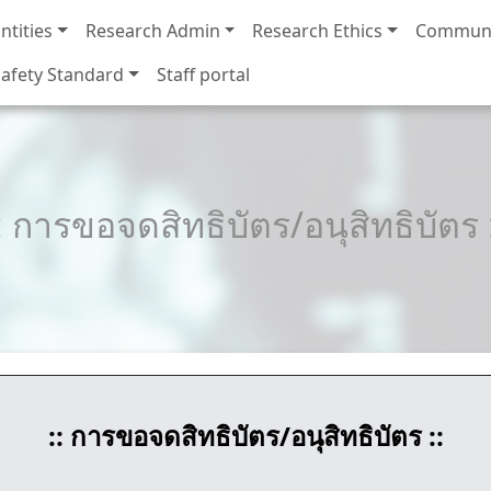
ntities
Research Admin
Research Ethics
Communi
afety Standard
Staff portal
: การขอจดสิทธิบัตร/อนุสิทธิบัตร 
:: การขอจดสิทธิบัตร/อนุสิทธิบัตร ::