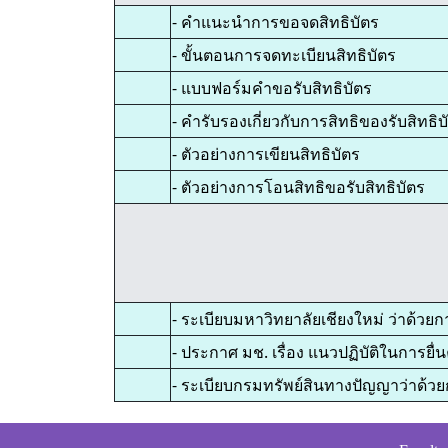
- คำแนะนำการขอจดสิทธิบัตร
- ขั้นตอนการจดทะเบียนสิทธิบัตร
- แบบฟอร์มคำขอรับสิทธิบัตร
- คำรับรองเกี่ยวกับการสิทธิของรับสิทธิบ
- ตัวอย่างการเขียนสิทธิบัตร
- ตัวอย่างการโอนสิทธิขอรับสิทธิบัตร
- ระเบียบมหาวิทยาลัยเชียงใหม่ ว่าด้ว
- ประกาศ มช. เรื่อง แนวปฏิบัติในการยื่
- ระเบียบกรมทรัพย์สินทางปัญญาว่าด้วยก