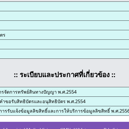
ัตร
:: ระเบียบและประกาศที่เกี่ยวข้อง ::
ยการจัดการทรัพย์สินทางปัญญา พ.ศ.2554
นคำขอรับสิทธิบัตรและอนุสิทธิบัตร พ.ศ.2554
ารรับแจ้งข้อมูลลิขสิทธิ์และการให้บริการข้อมูลลิขสิทธิ์ พ.ศ.255