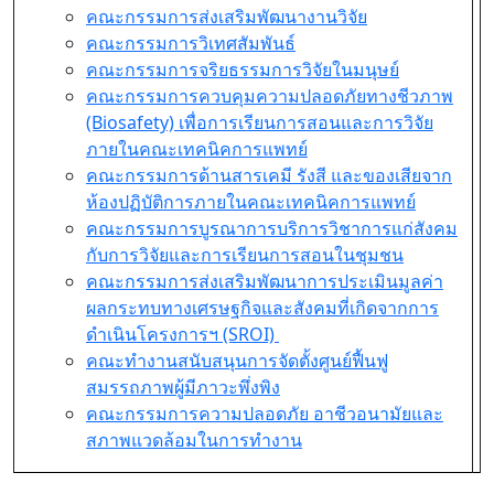
คณะกรรมการส่งเสริมพัฒนางานวิจัย
คณะกรรมการวิเทศสัมพันธ์
คณะกรรมการจริยธรรมการวิจัยในมนุษย์
คณะกรรมการควบคุมความปลอดภัยทางชีวภาพ
(Biosafety) เพื่อการเรียนการสอนและการวิจัย
ภายในคณะเทคนิคการแพทย์
คณะกรรมการด้านสารเคมี รังสี และของเสียจาก
ห้องปฏิบัติการภายในคณะเทคนิคการแพทย์
คณะกรรมการบูรณาการบริการวิชาการแก่สังคม
กับการวิจัยและการเรียนการสอนในชุมชน
คณะกรรมการส่งเสริมพัฒนาการประเมินมูลค่า
ผลกระทบทางเศรษฐกิจและสังคมที่เกิดจากการ
ดำเนินโครงการฯ (SROI)
คณะทำงานสนับสนุนการจัดตั้งศูนย์ฟื้นฟู
สมรรถภาพผู้มีภาวะพึ่งพิง
คณะกรรมการความปลอดภัย อาชีวอนามัยและ
สภาพแวดล้อมในการทำงาน