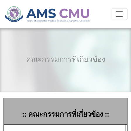
คณะกรรมการที่เกี่ยวข้อง
:: คณะกรรมการที่เกี่ยวข้อง ::