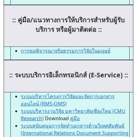
::
คู่มือ/แนวทางการให้บริการสำหรับผู้รับ
บริการ หรือผู้มาติดต่อ
::
การขอพิจารณาจริยธรรมการวิจัยในมนุษย์
::
ระบบบริการอิเล็กทรอนิกส์ (E-Service)
::
ระบบบริหารโครงการวิจัยและจัดการเอกสาร
ออนไลน์ (RMS-OMS)
ระบบบริหารงานวิจัย มหาวิทยาลัยเชียงใหม่ (CMU
Research)
Download
คู่มือ
ระบบสนับสนุนการจัดทำเอกสารด้านวิเทศสัมพันธ์
(International Relations Document Supporting