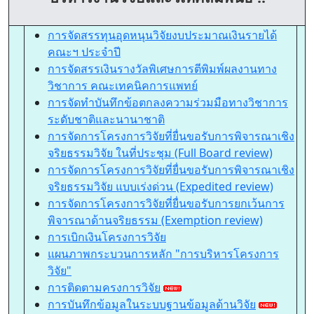
การจัดสรรทุนอุดหนุนวิจัยงบประมาณเงินรายได้
คณะฯ ประจำปี
การจัดสรรเงินรางวัลพิเศษการตีพิมพ์ผลงานทาง
วิชาการ คณะเทคนิคการแพทย์
การจัดทำบันทึกข้อตกลงความร่วมมือทางวิชาการ
ระดับชาติและนานาชาติ
การจัดการโครงการวิจัยที่ยื่นขอรับการพิจารณาเชิง
จริยธรรมวิจัย ในที่ประชุม (Full Board review)
การจัดการโครงการวิจัยที่ยื่นขอรับการพิจารณาเชิง
จริยธรรมวิจัย แบบเร่งด่วน (Expedited review)
การจัดการโครงการวิจัยที่ยื่นขอรับการยกเว้นการ
พิจารณาด้านจริยธรรม (Exemption review)
การเบิกเงินโครงการวิจัย
แผนภาพกระบวนการหลัก "การบริหารโครงการ
วิจัย"
การติดตามครงการวิจัย
การบันทึกข้อมูลในระบบฐานข้อมูลด้านวิจัย