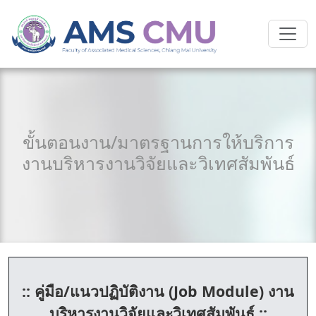
ขั้นตอนงาน/มาตรฐานการให้บริการ
งานบริหารงานวิจัยและวิเทศสัมพันธ์
::
คู่มือ/แนวปฏิบัติงาน
(Job Module) งาน
บริหารงานวิจัยและวิเทศสัมพันธ์ ::