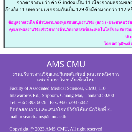
จากตารางพบว่า ค่า G-index เป็น 11 เนื่องจากผลรวมขอ
อ้างอิง 11 บทความแรกรวมกันเป็น 129 ซึ่งมีค่ามากกว่า 112 ห
ข้อมูลจากเวบไซต์ สำนักงานกองทุนสนับสนุนงานวิจัย (สกว.) - ประชาคมวิจั
คุณภาพผลงานวิจัยเชิงวิชาการด้านวิทยาศาสตร์และเทคโนโลยีของ สถาบัน
ประ
โดย ผศ.วุฒิพงศ์
AMS CMU
งานบริหารงานวิจัยและวิเทศสัมพันธ์ คณะเทคนิคการ
แพทย์ มหาวิทยาลัยเชียงใหม่
Faculty of Associated Medical Sciences, CMU, 110
Intawaroros Rd., Sripoom, Chiang Mai, Thailand 50200
Tel: +66 5393 6026 Fax: +66 5393 6042
ติดต่อสอบถามและเสนอโจทย์วิจัยให้แก่นักวิจัยที่ E-
mail: research-ams@cmu.ac.th
Copyright @ 2023 AMS CMU, All right reserved