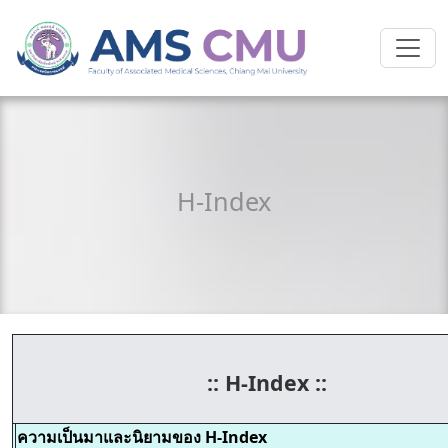
H-Index
:: H-Index ::
ความเป็นมาและนิยามของ H-Index