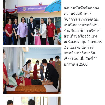
ลงนามบันทึกข้อตกลง
ความร่วมมือทาง
วิชาการ ระหว่างคณะ
เทคนิคการแพทย์ มช.
ร่วมกับองค์การบริหาร
ส่วนตำบลร้องวัวแดง
ณ ห้องประชุม 1 อาคาร
2 คณะเทคนิคการ
แพทย์ มหาวิทยาลัย
เชียงใหม่ เมื่อวันที่ 11
มกราคม 2566