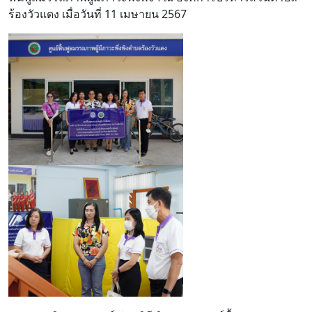
ร้องวัวแดง เมื่อวันที่ 11 เมษายน 2567