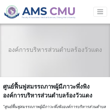
องค์การบริหารส่วนตำบลร้องวัวแดง
ศูนย์ฟื้นฟูสมรรถภาพผู้มีภาวะพึ่งพิง
องค์การบริหารส่วนตำบลร้องวัวแดง
"ศูนย์ฟื้นฟูสมรรถภาพผู้มีภาวะพึ่งพิงองค์การบริหารส่วนตำบล