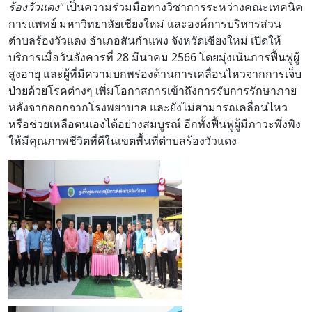
ร้องวัวแดง"
เป็นความร่วมมือทางวิชาการระหว่างคณะเทคนิค
การแพทย์ มหาวิทยาลัยเชียงใหม่ และองค์การบริหารส่วน
ตำบลร้องวัวแดง อำเภอสันกำแพง จังหวัดเชียงใหม่ เปิดให้
บริการเมื่อวันอังคารที่ 28 มีนาคม 2566 โดยมุ่งเน้นการฟื้นฟูผู้
สูงอายุ และผู้ที่มีความบกพร่องด้านการเคลื่อนไหวจากการเจ็บ
ป่วยด้วยโรคต่างๆ เพิ่มโอกาสการเข้าถึงการรับการรักษาภาย
หลังจากออกจากโรงพยาบาล และยังไม่สามารถเคลื่อนไหว
หรือช่วยเหลือตนเองได้อย่างสมบูรณ์ อีกทั้งฟื้นฟูผู้มีภาวะพึ่งพิง
ให้มีคุณภาพชีวิตที่ดีในเขตพื้นที่ตำบลร้องวัวแดง