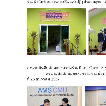
ร่วมมือในด้านการส่งเสริมและปฏิรูประบบสุขภาพ ฟ
ลงนามบันทึกข้อตกลงความร่วมมือทางวิชาการ ระ
ลงนามบันทึกข้อตกลงความร่วมมือทางวิชาการ 
ที่ 26 ธันวาคม 2567