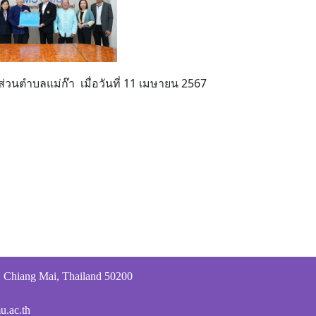
ส่วนตำบลแม่ก๊า เมื่อวันที่ 11 เมษายน 2567
, Chiang Mai, Thailand 50200
u.ac.th