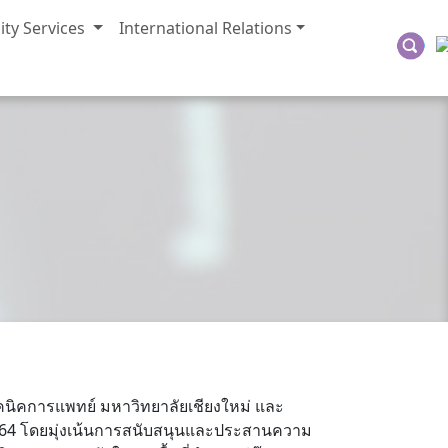
ty Services
International Relations
ิคการแพทย์ มหาวิทยาลัยเชียงใหม่ และ
์ 2564 โดยมุ่งเน้นการสนับสนุนและประสานความ