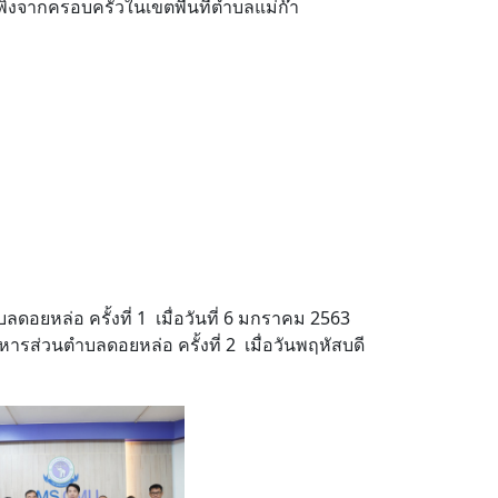
งพิงจากครอบครัวในเขตพื้นที่ตำบลแม่ก๊า
ยหล่อ ครั้งที่ 1 เมื่อวันที่ 6 มกราคม 2563
นตำบลดอยหล่อ ครั้งที่ 2 เมื่อวันพฤหัสบดี