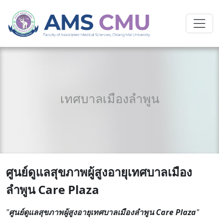
เทศบาลเมืองลำพูน
ศูนย์ดูแลสุขภาพผู้สูงอายุเทศบาลเมือง
ลำพูน Care Plaza
"
ศูนย์ดูแลสุขภาพผู้สูงอายุเทศบาลเมืองลำพูน Care Plaza
"