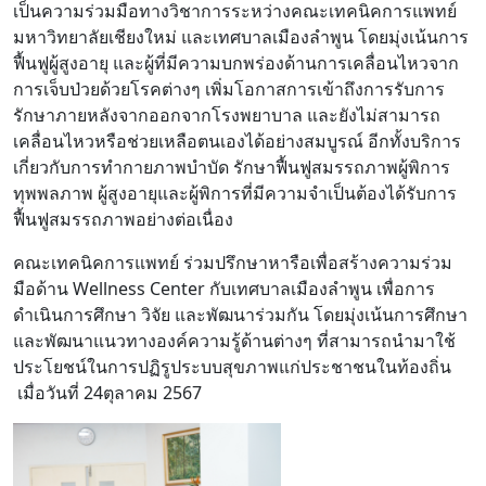
เป็นความร่วมมือทางวิชาการระหว่างคณะเทคนิคการแพทย์
มหาวิทยาลัยเชียงใหม่ และเทศบาลเมืองลำพูน โดยมุ่งเน้นการ
ฟื้นฟูผู้สูงอายุ และผู้ที่มีความบกพร่องด้านการเคลื่อนไหวจาก
การเจ็บป่วยด้วยโรคต่างๆ เพิ่มโอกาสการเข้าถึงการรับการ
รักษาภายหลังจากออกจากโรงพยาบาล และยังไม่สามารถ
เคลื่อนไหวหรือช่วยเหลือตนเองได้อย่างสมบูรณ์ อีกทั้งบริการ
เกี่ยวกับการทำกายภาพบำบัด รักษาฟื้นฟูสมรรถภาพผู้พิการ
ทุพพลภาพ ผู้สูงอายุและผู้พิการที่มีความจำเป็นต้องได้รับการ
ฟื้นฟูสมรรถภาพอย่างต่อเนื่อง
คณะเทคนิคการแพทย์ ร่วมปรึกษาหารือเพื่อสร้างความร่วม
มือด้าน Wellness Center กับเทศบาลเมืองลำพูน เพื่อการ
ดำเนินการศึกษา วิจัย และพัฒนาร่วมกัน โดยมุ่งเน้นการศึกษา
และพัฒนาแนวทางองค์ความรู้ด้านต่างๆ ที่สามารถนำมาใช้
ประโยชน์ในการปฏิรูประบบสุขภาพแก่ประชาชนในท้องถิ่น
เมื่อวันที่ 24ตุลาคม 2567