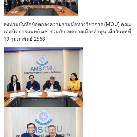
ลงนามบันทึกข้อตกลงความร่วมมือทางวิชาการ (MOU) คณะ
เทคนิคการแพทย์ มช. ร่วมกับ เทศบาลเมืองลำพูน เมื่อวันพุธที่
19 กุมภาพันธ์ 2568