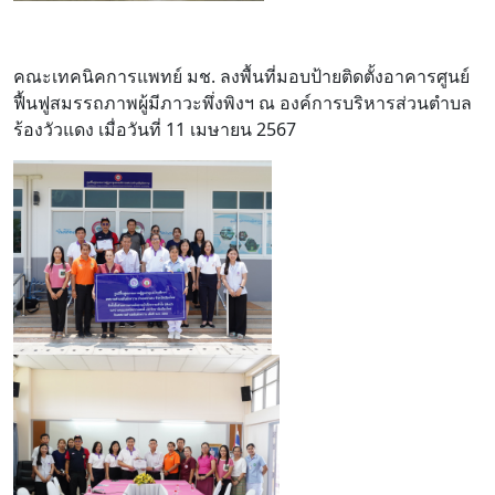
คณะเทคนิคการแพทย์ มช. ลงพื้นที่มอบป้ายติดตั้งอาคารศูนย์
ฟื้นฟูสมรรถภาพผู้มีภาวะพึ่งพิงฯ ณ องค์การบริหารส่วนตำบล
ร้องวัวแดง เมื่อวันที่ 11 เมษายน 2567