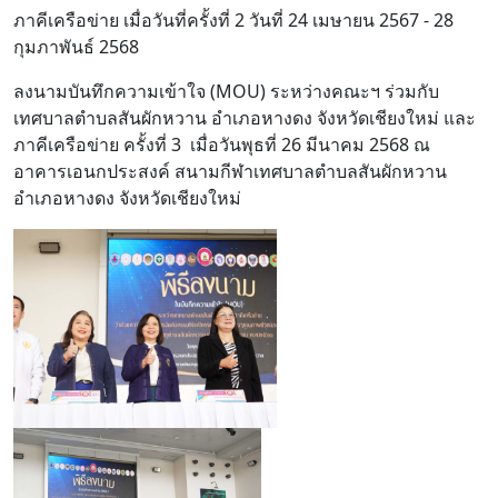
ภาคีเครือข่าย เมื่อวันที่ครั้งที่ 2 วันที่ 24 เมษายน 2567 - 28
กุมภาพันธ์ 2568
ลงนามบันทึกความเข้าใจ (MOU) ระหว่างคณะฯ ร่วมกับ
เทศบาลตำบลสันผักหวาน อำเภอหางดง จังหวัดเชียงใหม่ และ
ภาคีเครือข่าย ครั้งที่ 3 เมื่อวันพุธที่ 26 มีนาคม 2568 ณ
อาคารเอนกประสงค์ สนามกีฬาเทศบาลตำบลสันผักหวาน
อำเภอหางดง จังหวัดเชียงใหม่