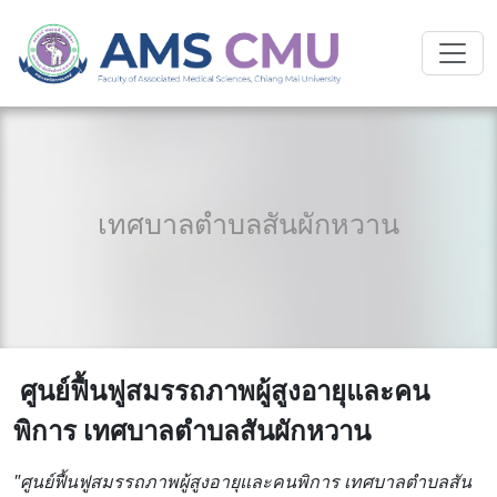
เทศบาลตำบลสันผักหวาน
ศูนย์ฟื้นฟูสมรรถภาพผู้สูงอายุและคน
พิการ เทศบาลตำบลสันผักหวาน
"ศูนย์ฟื้นฟูสมรรถภาพผู้สูงอายุและคนพิการ เทศบาลตำบลสัน