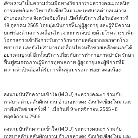
ผักหวาน"
เป็นความร่วมมือทางวิชาการระหว่างคณะเทคนิค
การแพทย์ มหาวิทยาลัยเชียงใหม่ และเทศบาลตำบลแม่วาง
อำเภอแม่วาง จังหวัดเชียงใหม่ เปิดให้บริการเมื่อวันอังคารที่
18 ตุลาคม 2565 โดยมุ่งเน้นการฟื้นฟูผู้สูงอายุ และผู้ที่มีความ
บกพร่องด้านการเคลื่อนไหวจากการเจ็บป่วยด้วยโรคต่างๆ เพิ่ม
โอกาสการเข้าถึงการรับการรักษาภายหลังจากออกจากโรง
พยาบาล และยังไม่สามารถเคลื่อนไหวหรือช่วยเหลือตนเองได้
อย่างสมบูรณ์ อีกทั้งบริการเกี่ยวกับการทำกายภาพบำบัด รักษา
ฟื้นฟูสมรรถภาพผู้พิการทุพพลภาพ ผู้สูงอายุและผู้พิการที่มี
ความจำเป็นต้องได้รับการฟื้นฟูสมรรถภาพอย่างต่อเนื่อง
ลงนามบันทึกความเข้าใจ (MOU) ระหว่างคณะฯ ร่วมกับ
เทศบาลตำบลสันผักหวาน อำเภอหางดง จังหวัดเชียงใหม่ และ
ภาคีเครือข่าย ครั้งที่ 1 เมื่อวันที่ 9 พฤศจิกายน 2565 - 8
พฤศจิกายน 2566
ลงนามบันทึกความเข้าใจ (MOU) ระหว่างคณะฯ ร่วมกับ
เทศบาลตำบลสันผักหวาน อำเภอหางดง จังหวัดเชียงใหม่ และ