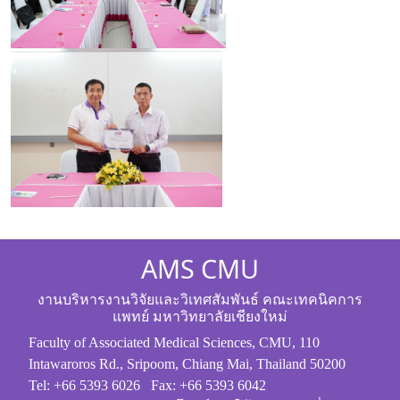
AMS CMU
งานบริหารงานวิจัยและวิเทศสัมพันธ์ คณะเทคนิคการ
แพทย์ มหาวิทยาลัยเชียงใหม่
Faculty of Associated Medical Sciences, CMU, 110
Intawaroros Rd., Sripoom, Chiang Mai, Thailand 50200
Tel: +66 5393 6026 Fax: +66 5393 6042